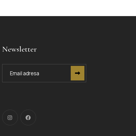
Newsletter