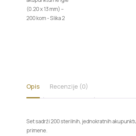
Opis
Recenzije (0)
Set sadrži 200 sterilnih, jednokratnih akupunkt
primene.