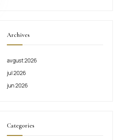
Archives
avgust 2026
jul 2026
jun 2026
Categories