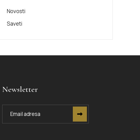
Novosti
Saveti
Newsletter