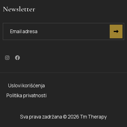
Newsletter
Uslovi korišćenja
Politika privatnosti
Sva prava zadržana © 2026 Tm Therapy