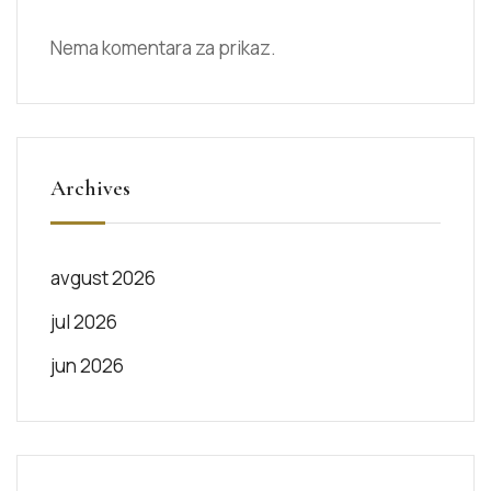
Nema komentara za prikaz.
Archives
avgust 2026
jul 2026
jun 2026