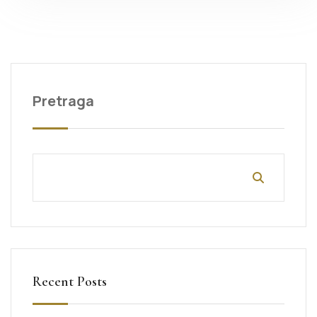
Pretraga
Recent Posts