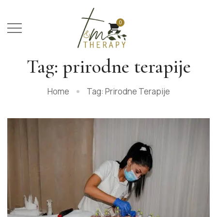
0
Tag: prirodne terapije
Home
Tag: Prirodne Terapije