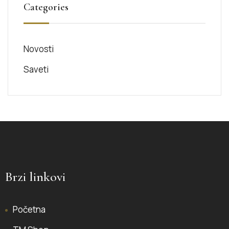
Categories
Novosti
Saveti
Brzi linkovi
Početna