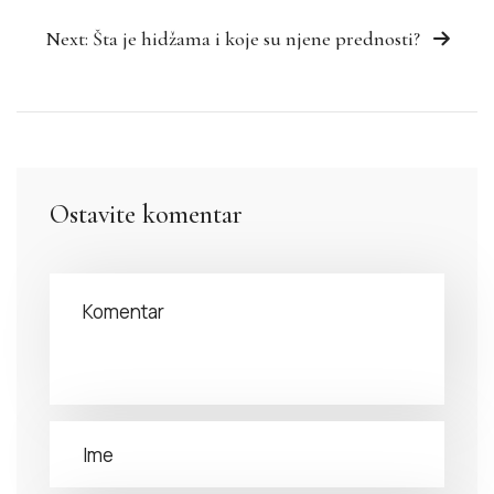
Next: Šta je hidžama i koje su njene prednosti?
Ostavite komentar