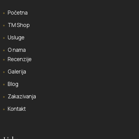
Početna
TM Shop
Usluge
O nama
Recenzije
Galerija
Blog
Zakazivanja
Kontakt