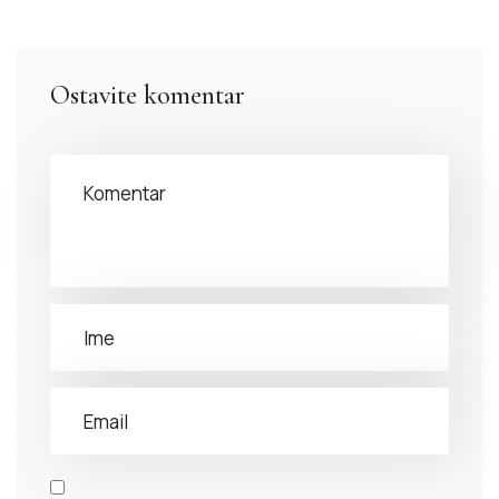
Ostavite komentar