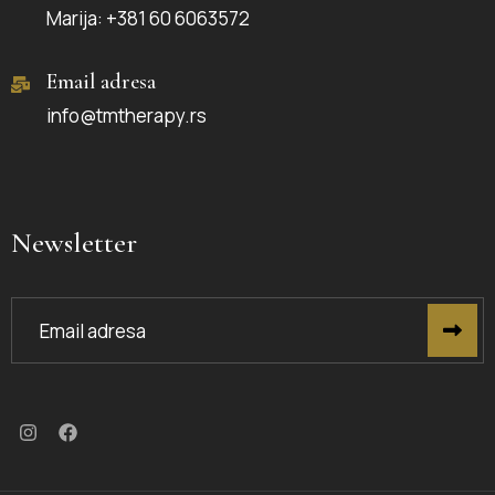
Marija: +381 60 6063572
Email adresa
info@tmtherapy.rs
Newsletter