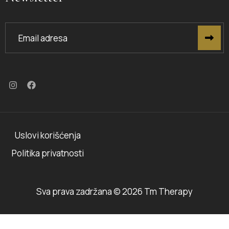
Uslovi korišćenja
Politika privatnosti
Sva prava zadržana © 2026 Tm Therapy