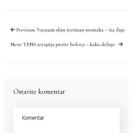
Previous: Vacuum slim tretman stomaka – šta daje
Next: TENS terapija protiv bolova – kako deluje
Ostavite komentar